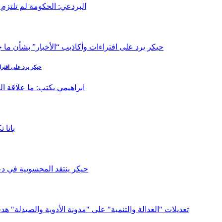
حيكر يرد على افترا