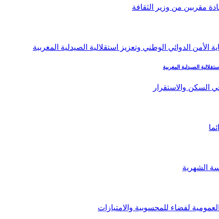
تقلالية الصيدلية المغربية