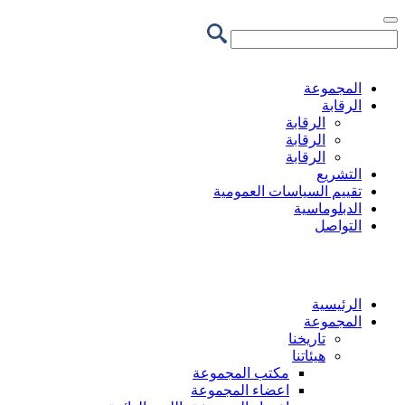
تجاوز
إلى
المحتوى
الرئيسي
المجموعة
الرقابة
الرقابة
الرقابة
الرقابة
التشريع
تقييم السياسات العمومية
الدبلوماسية
التواصل
الرئيسية
المجموعة
تاريخنا
هيئاتنا
مكتب المجموعة
اعضاء المجموعة