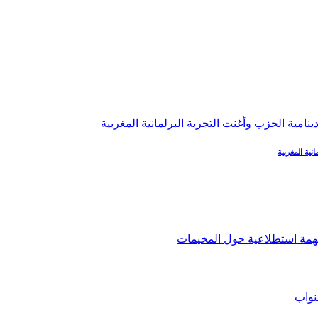
نية المغربية