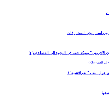
إلى القضاء (بلاغ)