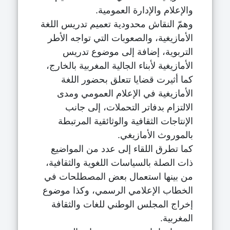
والإعلام والإدارة العمومية.
وهمّ النقاش محدودية تعميم تدريس اللغة
الأمازيغية، والصعوبات التي تواجه الأطر
التربوية، إضافة إلى موضوع تدريس
الأمازيغية لأبناء الجالية المغربية بالخارج،
كما أثيرت قضايا تتعلق بحضور اللغة
الأمازيغية في الإعلام العمومي ومدى
الالتزام بدفاتر التحملات، إلى جانب
الإنتاجات الثقافية والوثائقية المرتبطة
بالموروث الأمازيغي.
كما تطرق اللقاء إلى عدد من المواضيع
ذات الصلة بالسياسات اللغوية والثقافية،
من بينها استعمال بعض المصطلحات في
الخطاب الإعلامي الرسمي، وكذا موضوع
إخراج المجلس الوطني للغات والثقافة
المغربية.