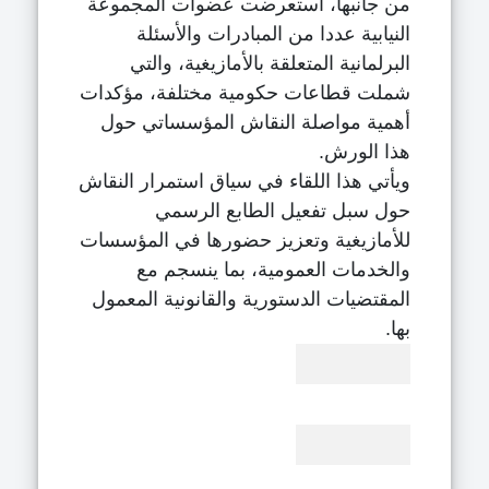
من جانبها، استعرضت عضوات المجموعة
النيابية عددا من المبادرات والأسئلة
البرلمانية المتعلقة بالأمازيغية، والتي
شملت قطاعات حكومية مختلفة، مؤكدات
أهمية مواصلة النقاش المؤسساتي حول
هذا الورش.
ويأتي هذا اللقاء في سياق استمرار النقاش
حول سبل تفعيل الطابع الرسمي
للأمازيغية وتعزيز حضورها في المؤسسات
والخدمات العمومية، بما ينسجم مع
المقتضيات الدستورية والقانونية المعمول
بها.