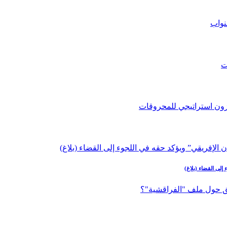
إلى القضاء (بلاغ)