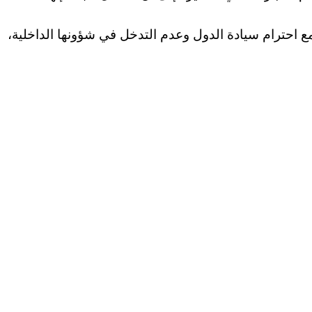
ع احترام سيادة الدول وعدم التدخل في شؤونها الداخلية،