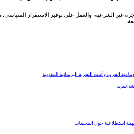
رة غير الشرعية، والعمل على توفير الاستقرار السياسي، م
قة.
نية المغربية