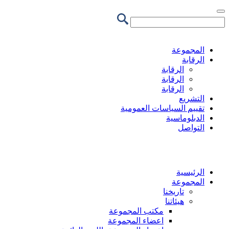
تجاوز
إلى
المحتوى
الرئيسي
المجموعة
الرقابة
الرقابة
الرقابة
الرقابة
التشريع
تقييم السياسات العمومية
الدبلوماسية
التواصل
الرئيسية
المجموعة
تاريخنا
هيئاتنا
مكتب المجموعة
اعضاء المجموعة