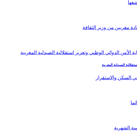
تقلالية الصيدلية المغربية