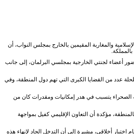
لإسلامية والمغاربة المقيمين بالخارج بمجلس النواب، أن
بالمملكة.
لمجلس أوروبا، بحضور أعضاء لجنتي الخارجية بمجلسي البرلمان، إلى جانب
لة عدد من القضايا الكبرى التي تهم دول المنطقة، وفي
ية الصحراء يتسبب في هدر إمكانيات ومقدرات كان من
المنطقة، مؤكدة أن التعاون الإقليمي كفيل بمواجهة
اختبار أخلاقي، مشيرة إلى أن التدخل الجاد لإنهاء هذه