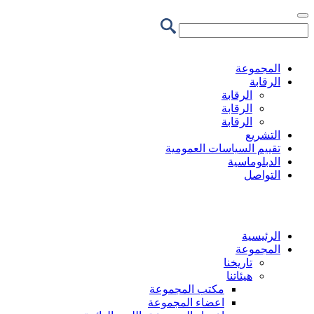
تجاوز
إلى
المحتوى
الرئيسي
المجموعة
الرقابة
الرقابة
الرقابة
الرقابة
التشريع
تقييم السياسات العمومية
الدبلوماسية
التواصل
الرئيسية
المجموعة
تاريخنا
هيئاتنا
مكتب المجموعة
اعضاء المجموعة