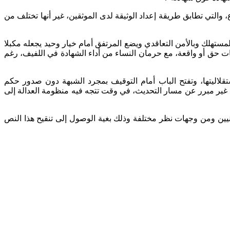
التي تطابق طريقة إعداد الوثيقة لدى الموثقين، غير أنها تختلف من
لمستهلك وبالأمن التعاقدي ويضع المرتفق أمام خيار وحيد يجعله مكبلا
بات حق أو واقعة، مع حرمان النساء من أداء الشهادة في اللفيف، رغم
ستقلاليتها، وتفتح الباب أمام التوقيف بمجرد الشبهة دون صدور حكم
ا غير مبرر عن مسار التحديث، في وقت تتجه فيه منظومة العدالة إلى
يين ومن وجهات نظر مختلفة وذلك بغية الوصول إلى تنقيح هذا النص